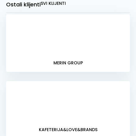
SVI KLIJENTI
Ostali klijenti
MERIN GROUP
KAFETERIJA&LOVE&BRANDS