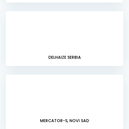
DELHAIZE SERBIA
MERCATOR-S, NOVI SAD