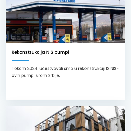
Rekonstrukcija NIS pumpi
Tokom 2024. učestvovali smo u rekonstrukciji 12 NIS-
ovih pumpi širom Srbije.