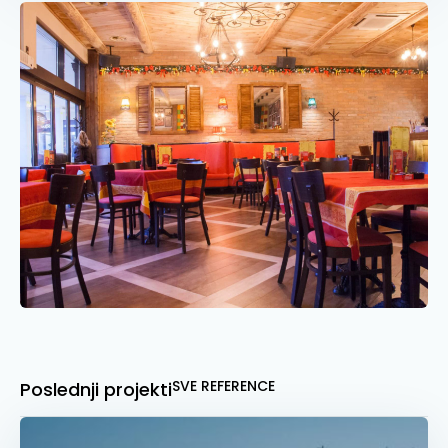
SVE REFERENCE
Poslednji projekti