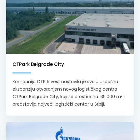
CTPark Belgrade City
Kompanija CTP Invest nastavila je svoju uspešnu
ekspanziju otvaranjem novog logističkog centra
CTPark Belgrade City, koji se prostire na 135.000 m² i
predstavlja najveći logistički centar u Srbiji.