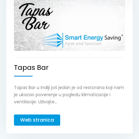
Tapas Bar
Tapas Bar u Inđiji još jedan je od restorana koji nam
je ukazao poverenje u pogledu klimatizacije i
ventilacije. Uživajte...
Web stranica